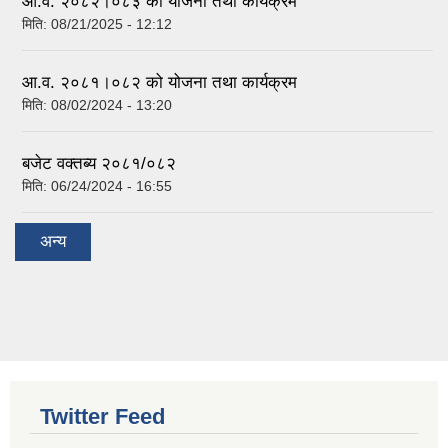
आ.व. २०८२।०८३ को योजना तथा कार्यक्रम
मिति:
08/21/2025 - 12:12
आ.व. २०८१।०८२ को योजना तथा कार्यक्रम
मिति:
08/02/2024 - 13:20
बजेट वक्तब्य २०८१/०८२
मिति:
06/24/2024 - 16:55
अन्य
Twitter Feed