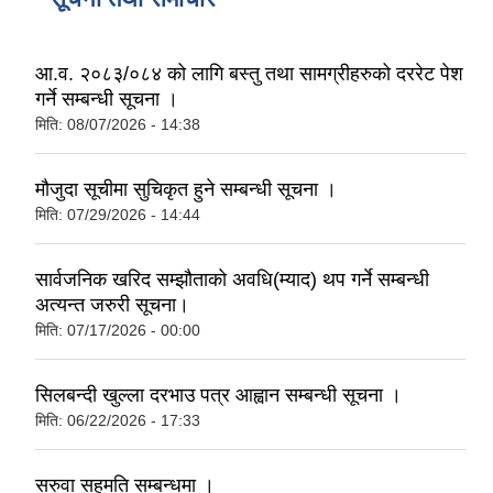
आ.व. २०८३/०८४ को लागि बस्तु तथा सामग्रीहरुको दररेट पेश
गर्ने सम्बन्धी सूचना ।
मिति:
08/07/2026 - 14:38
मौजुदा सूचीमा सुचिकृत हुने सम्बन्धी सूचना ।
मिति:
07/29/2026 - 14:44
सार्वजनिक खरिद सम्झौताको अवधि(म्याद) थप गर्ने सम्बन्धी
अत्यन्त जरुरी सूचना।
मिति:
07/17/2026 - 00:00
सिलबन्दी खुल्ला दरभाउ पत्र आह्वान सम्बन्धी सूचना ।
मिति:
06/22/2026 - 17:33
सरुवा सहमति सम्बन्धमा ।