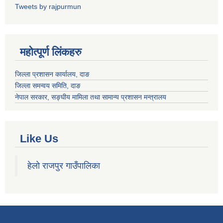
Tweets by rajpurmun
महोत्पूर्ण लिंकहरु
जिल्ला प्रशासन कार्यालय, दाङ
जिल्ला समन्वय समिति, दाङ
नेपाल सरकार
, सङ्घीय मामिला तथा सामान्य प्रशासन मन्त्रालय
Like Us
हेलो राजपुर गाउँपालिका