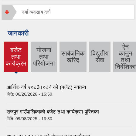
नयाँ व्यवसाय दर्ता
जानकारी
ऐन
बजेट
योजना
सार्बजनिक
विद्युतीय
कानुन
तथा
तथा
(active
खरिद
सेवा
तथा
कार्यक्रम
परियोजना
tab)
निर्देशिका
आर्थिक वर्ष २०८3।०८4 को (बजेट) बक्तव्य
मिति:
06/26/2026 - 15:59
राजपुर गाउँपालिकाको बजेट तथा कार्यक्रम पुस्तिका
मिति:
09/08/2025 - 16:30