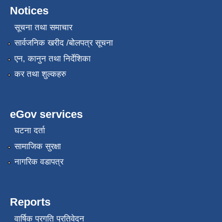
Notices
सूचना तथा समाचार
सार्वजनिक खरीद /बोलपत्र सूचना
एन, कानुन तथा निर्देशिका
कर तथा शुल्कहरु
eGov services
घटना दर्ता
सामाजिक सुरक्षा
नागरिक वडापत्र
Reports
वार्षिक प्रगति प्रतिवेदन