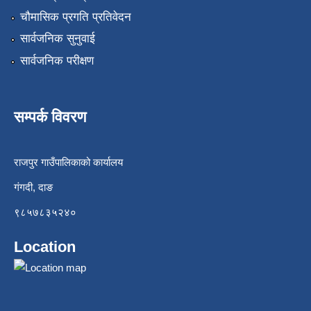
चौमासिक प्रगति प्रतिवेदन
सार्वजनिक सुनुवाई
सार्वजनिक परीक्षण
सम्पर्क विवरण
राजपुर गाउँपालिकाको कार्यालय
गंगदी, दाङ
९८५७८३५२४०
Location