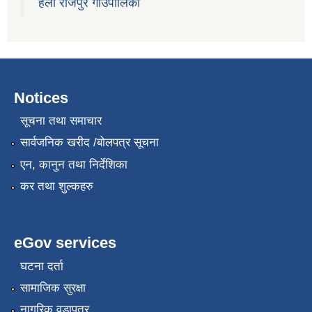
हेलो राजपुर गाउँपालिका
Notices
सूचना तथा समाचार
सार्वजनिक खरीद /बोलपत्र सूचना
एन, कानुन तथा निर्देशिका
कर तथा शुल्कहरु
eGov services
घटना दर्ता
सामाजिक सुरक्षा
नागरिक वडापत्र