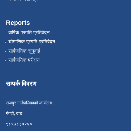
Reports
वार्षिक प्रगति प्रतिवेदन
चौमासिक प्रगति प्रतिवेदन
सार्वजनिक सुनुवाई
सार्वजनिक परीक्षण
सम्पर्क विवरण
राजपुर गाउँपालिकाको कार्यालय
गंगदी, दाङ
९८५७८३५२४०