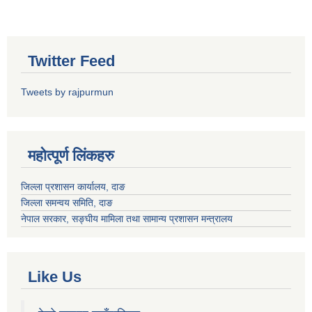
Twitter Feed
Tweets by rajpurmun
महोत्पूर्ण लिंकहरु
जिल्ला प्रशासन कार्यालय, दाङ
जिल्ला समन्वय समिति, दाङ
नेपाल सरकार
, सङ्घीय मामिला तथा सामान्य प्रशासन मन्त्रालय
Like Us