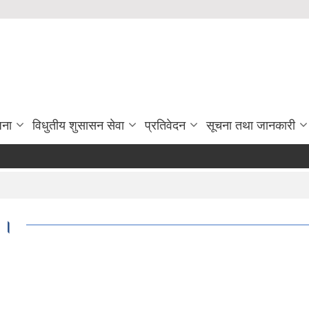
जना
विधुतीय शुसासन सेवा
प्रतिवेदन
सूचना तथा जानकारी
आ.
ा ।