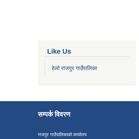
Like Us
हेलो राजपुर गाउँपालिका
सम्पर्क विवरण
राजपुर गाउँपालिकाको कार्यालय