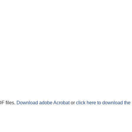
F files.
Download adobe Acrobat
or
click here to download the 