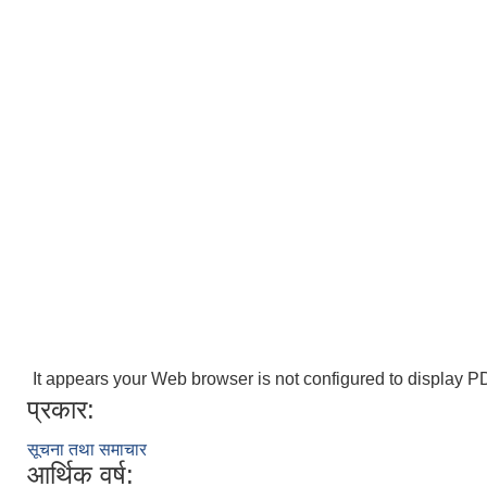
It appears your Web browser is not configured to display PD
प्रकार:
सूचना तथा समाचार
आर्थिक वर्ष: