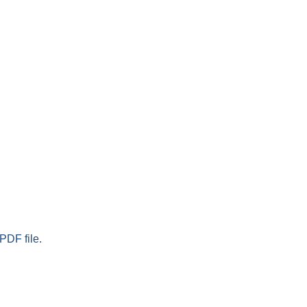
PDF file.