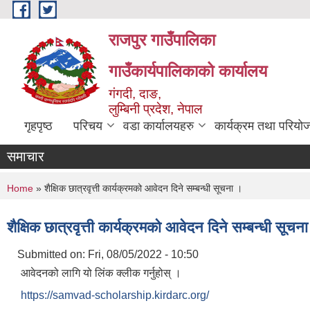
Skip to main content
राजपुर गाउँपालिका
गाउँकार्यपालिकाको कार्यालय
गंगदी, दाङ,
लुम्बिनी प्रदेश, नेपाल
गृहपृष्ठ
परिचय
वडा कार्यालयहरु
कार्यक्रम तथा परियो
समाचार
You are here
Home
» शैक्षिक छात्रवृत्ती कार्यक्रमको आवेदन दिने सम्बन्धी सूचना ।
शैक्षिक छात्रवृत्ती कार्यक्रमको आवेदन दिने सम्बन्धी सूचन
Submitted on:
Fri, 08/05/2022 - 10:50
आवेदनको लागि यो लिंक क्लीक गर्नुहोस् ।
https://samvad-scholarship.kirdarc.org/