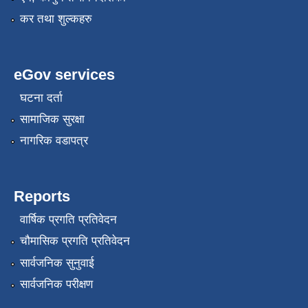
कर तथा शुल्कहरु
eGov services
घटना दर्ता
सामाजिक सुरक्षा
नागरिक वडापत्र
Reports
वार्षिक प्रगति प्रतिवेदन
चौमासिक प्रगति प्रतिवेदन
सार्वजनिक सुनुवाई
सार्वजनिक परीक्षण