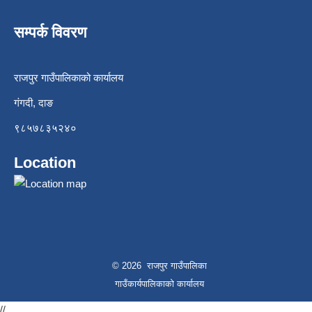
सम्पर्क विवरण
राजपुर गाउँपालिकाको कार्यालय
गंगदी, दाङ
९८५७८३५२४०
Location
© 2026 राजपुर गाउँपालिका
गाउँकार्यपालिकाको कार्यालय
//