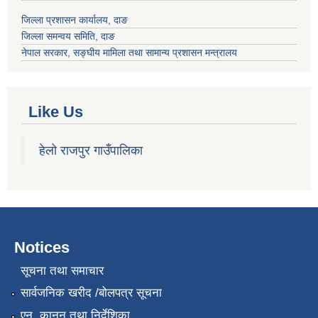
जिल्ला प्रशासन कार्यालय, दाङ
जिल्ला समन्वय समिति, दाङ
नेपाल सरकार
, सङ्घीय मामिला तथा सामान्य प्रशासन मन्त्रालय
Like Us
हेलो राजपुर गाउँपालिका
Notices
सूचना तथा समाचार
सार्वजनिक खरीद /बोलपत्र सूचना
एन, कानुन तथा निर्देशिका