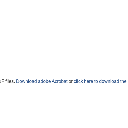
F files.
Download adobe Acrobat
or
click here to download the 