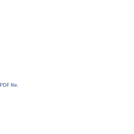
PDF file.