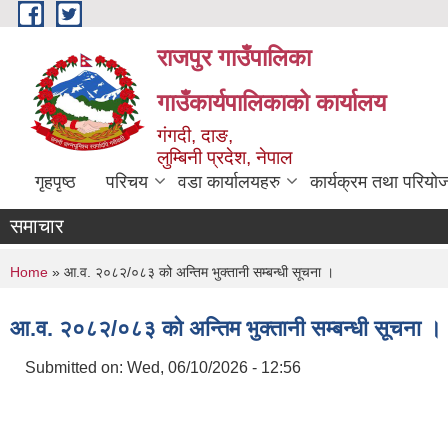
Skip to main content
राजपुर गाउँपालिका
गाउँकार्यपालिकाको कार्यालय
गंगदी, दाङ,
लुम्बिनी प्रदेश, नेपाल
गृहपृष्ठ
परिचय
वडा कार्यालयहरु
कार्यक्रम तथा परियो
समाचार
You are here
Home
» आ.व. २०८२/०८३ को अन्तिम भुक्तानी सम्बन्धी सूचना ।
आ.व. २०८२/०८३ को अन्तिम भुक्तानी सम्बन्धी सूचना ।
Submitted on:
Wed, 06/10/2026 - 12:56