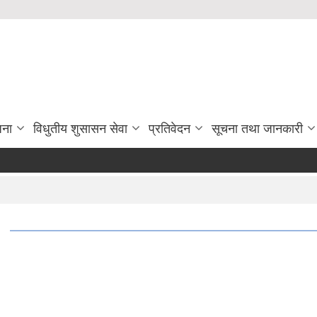
जना
विधुतीय शुसासन सेवा
प्रतिवेदन
सूचना तथा जानकारी