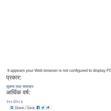
It appears your Web browser is not configured to display PD
प्रकार:
सूचना तथा समाचार
आर्थिक वर्ष:
२०८२/०८३