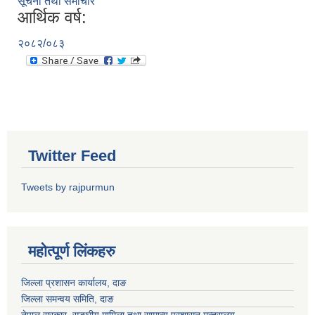
सूचना तथा समाचार
आर्थिक वर्ष:
२०८२/०८३
Twitter Feed
Tweets by rajpurmun
महोत्पूर्ण लिंकहरु
जिल्ला प्रशासन कार्यालय, दाङ
जिल्ला समन्वय समिति, दाङ