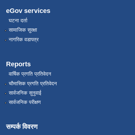
eGov services
घटना दर्ता
सामाजिक सुरक्षा
नागरिक वडापत्र
Reports
वार्षिक प्रगति प्रतिवेदन
चौमासिक प्रगति प्रतिवेदन
सार्वजनिक सुनुवाई
सार्वजनिक परीक्षण
सम्पर्क विवरण