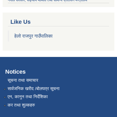
नेपाल सरकार
, सङ्घीय मामिला तथा सामान्य प्रशासन मन्त्रालय
Like Us
हेलो राजपुर गाउँपालिका
Notices
सूचना तथा समाचार
सार्वजनिक खरीद /बोलपत्र सूचना
एन, कानुन तथा निर्देशिका
कर तथा शुल्कहरु