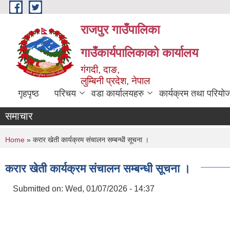
Skip to main content
राजपुर गाउँपालिका
गाउँकार्यपालिकाको कार्यालय
गंगदी, दाङ,
लुम्बिनी प्रदेश, नेपाल
गृहपृष्ठ
परिचय
वडा कार्यालयहरु
कार्यक्रम तथा परियो
समाचार
You are here
Home
» करार खेती कार्यक्रम संचालन सम्बन्धी सूचना ।
करार खेती कार्यक्रम संचालन सम्बन्धी सूचना ।
Submitted on:
Wed, 01/07/2026 - 14:37