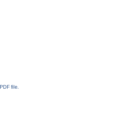
PDF file.