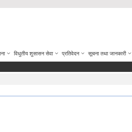
जना
विधुतीय शुसासन सेवा
प्रतिवेदन
सूचना तथा जानकारी