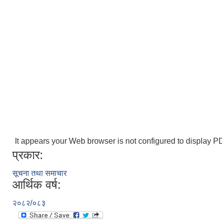
It appears your Web browser is not configured to display PD
प्रकार:
सूचना तथा समाचार
आर्थिक वर्ष:
२०८२/०८३