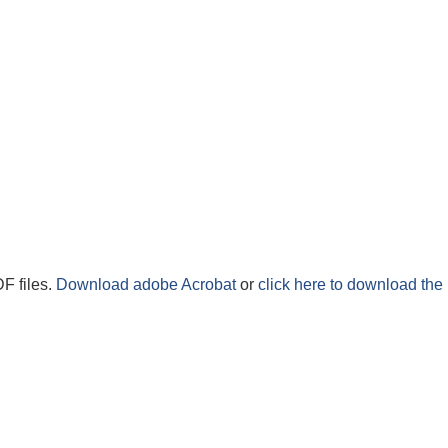
F files.
Download adobe Acrobat
or
click here to download the 