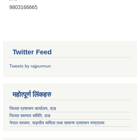
9803166665
Twitter Feed
Tweets by rajpurmun
महोत्पूर्ण लिंकहरु
जिल्ला प्रशासन कार्यालय, दाङ
जिल्ला समन्वय समिति, दाङ
नेपाल सरकार
, सङ्घीय मामिला तथा सामान्य प्रशासन मन्त्रालय