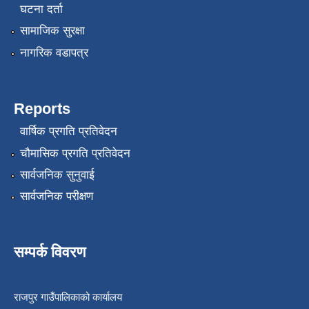
घटना दर्ता
सामाजिक सुरक्षा
नागरिक वडापत्र
Reports
वार्षिक प्रगति प्रतिवेदन
चौमासिक प्रगति प्रतिवेदन
सार्वजनिक सुनुवाई
सार्वजनिक परीक्षण
सम्पर्क विवरण
राजपुर गाउँपालिकाको कार्यालय