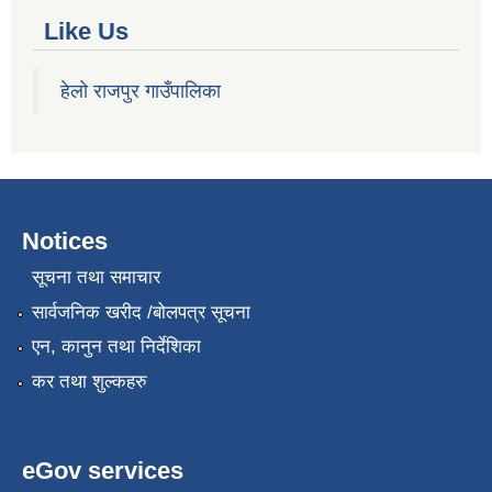
Like Us
हेलो राजपुर गाउँपालिका
Notices
सूचना तथा समाचार
सार्वजनिक खरीद /बोलपत्र सूचना
एन, कानुन तथा निर्देशिका
कर तथा शुल्कहरु
eGov services