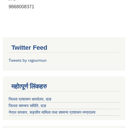
9868008371
Twitter Feed
Tweets by rajpurmun
महोत्पूर्ण लिंकहरु
जिल्ला प्रशासन कार्यालय, दाङ
जिल्ला समन्वय समिति, दाङ
नेपाल सरकार
, सङ्घीय मामिला तथा सामान्य प्रशासन मन्त्रालय