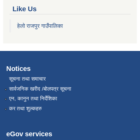
Like Us
हेलो राजपुर गाउँपालिका
Notices
सूचना तथा समाचार
सार्वजनिक खरीद /बोलपत्र सूचना
एन, कानुन तथा निर्देशिका
कर तथा शुल्कहरु
eGov services