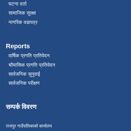
घटना दर्ता
सामाजिक सुरक्षा
नागरिक वडापत्र
Reports
वार्षिक प्रगति प्रतिवेदन
चौमासिक प्रगति प्रतिवेदन
सार्वजनिक सुनुवाई
सार्वजनिक परीक्षण
सम्पर्क विवरण
राजपुर गाउँपालिकाको कार्यालय