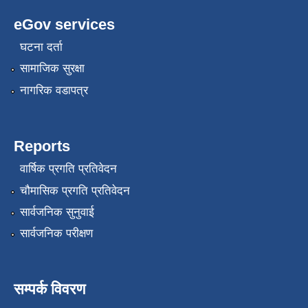
eGov services
घटना दर्ता
सामाजिक सुरक्षा
नागरिक वडापत्र
Reports
वार्षिक प्रगति प्रतिवेदन
चौमासिक प्रगति प्रतिवेदन
सार्वजनिक सुनुवाई
सार्वजनिक परीक्षण
सम्पर्क विवरण