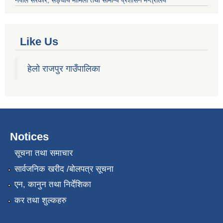
नेपाल सरकार
, सङ्घीय मामिला तथा सामान्य प्रशासन मन्त्रालय
Like Us
हेलो राजपुर गाउँपालिका
Notices
सूचना तथा समाचार
सार्वजनिक खरीद /बोलपत्र सूचना
एन, कानुन तथा निर्देशिका
कर तथा शुल्कहरु