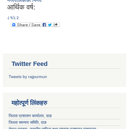
नगरपालिकाको निर्णय
आर्थिक वर्ष:
८१/८२
Twitter Feed
Tweets by rajpurmun
महोत्पूर्ण लिंकहरु
जिल्ला प्रशासन कार्यालय, दाङ
जिल्ला समन्वय समिति, दाङ