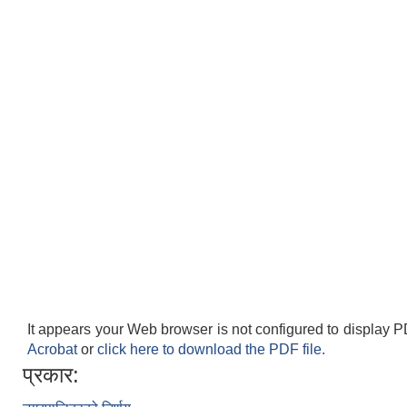
It appears your Web browser is not configured to display P
Acrobat
or
click here to download the PDF file.
प्रकार: