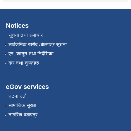
Notices
सूचना तथा समाचार
सार्वजनिक खरीद /बोलपत्र सूचना
एन, कानुन तथा निर्देशिका
कर तथा शुल्कहरु
eGov services
घटना दर्ता
सामाजिक सुरक्षा
नागरिक वडापत्र