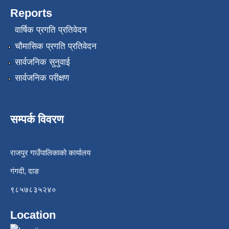
Reports
वार्षिक प्रगति प्रतिवेदन
चौमासिक प्रगति प्रतिवेदन
सार्वजनिक सुनुवाई
सार्वजनिक परीक्षण
सम्पर्क विवरण
राजपुर गाउँपालिकाको कार्यालय
गंगदी, दाङ
९८५७८३५२४०
Location