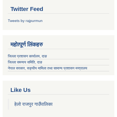
Twitter Feed
Tweets by rajpurmun
महोत्पूर्ण लिंकहरु
जिल्ला प्रशासन कार्यालय, दाङ
जिल्ला समन्वय समिति, दाङ
नेपाल सरकार
, सङ्घीय मामिला तथा सामान्य प्रशासन मन्त्रालय
Like Us
हेलो राजपुर गाउँपालिका