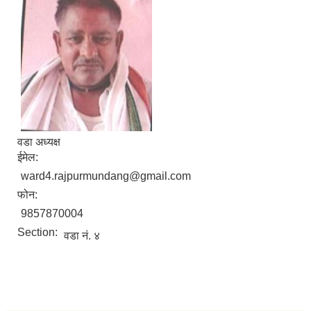
वडा अध्यक्ष
ईमेल:
ward4.rajpurmundang@gmail.com
फोन:
9857870004
Section:
वडा नं. ४