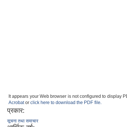
It appears your Web browser is not configured to display P
Acrobat
or
click here to download the PDF file.
प्रकार:
सूचना तथा समाचार