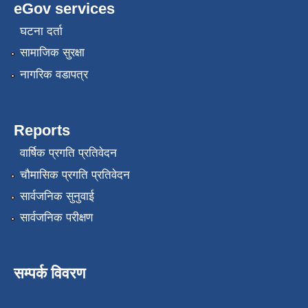
eGov services
घटना दर्ता
सामाजिक सुरक्षा
नागरिक वडापत्र
Reports
वार्षिक प्रगति प्रतिवेदन
चौमासिक प्रगति प्रतिवेदन
सार्वजनिक सुनुवाई
सार्वजनिक परीक्षण
सम्पर्क विवरण