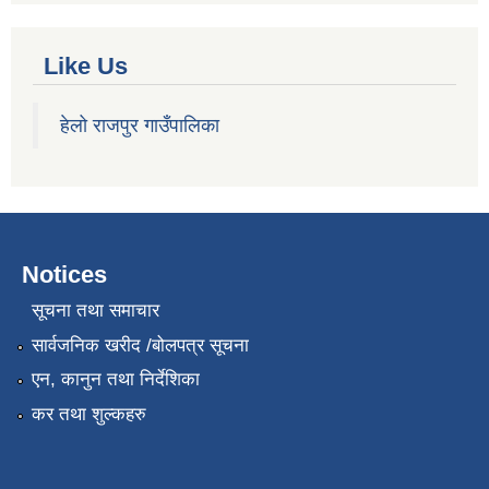
Like Us
हेलो राजपुर गाउँपालिका
Notices
सूचना तथा समाचार
सार्वजनिक खरीद /बोलपत्र सूचना
एन, कानुन तथा निर्देशिका
कर तथा शुल्कहरु