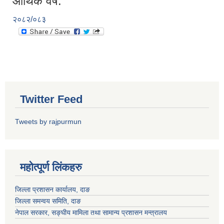
आर्थिक वर्ष:
२०८२/०८३
Twitter Feed
Tweets by rajpurmun
महोत्पूर्ण लिंकहरु
जिल्ला प्रशासन कार्यालय, दाङ
जिल्ला समन्वय समिति, दाङ
नेपाल सरकार
, सङ्घीय मामिला तथा सामान्य प्रशासन मन्त्रालय