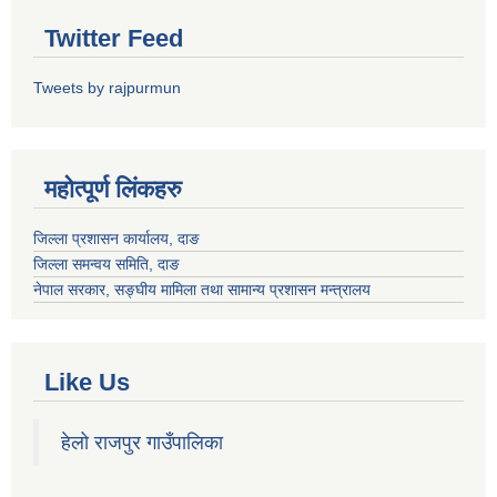
Twitter Feed
Tweets by rajpurmun
महोत्पूर्ण लिंकहरु
जिल्ला प्रशासन कार्यालय, दाङ
जिल्ला समन्वय समिति, दाङ
नेपाल सरकार
, सङ्घीय मामिला तथा सामान्य प्रशासन मन्त्रालय
Like Us
हेलो राजपुर गाउँपालिका