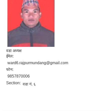
वडा अध्यक्ष
ईमेल:
ward6.rajpurmundang@gmail.com
फोन:
9857870006
Section:
वडा नं. ६