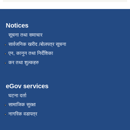
Notices
सूचना तथा समाचार
सार्वजनिक खरीद /बोलपत्र सूचना
एन, कानुन तथा निर्देशिका
कर तथा शुल्कहरु
eGov services
घटना दर्ता
सामाजिक सुरक्षा
नागरिक वडापत्र