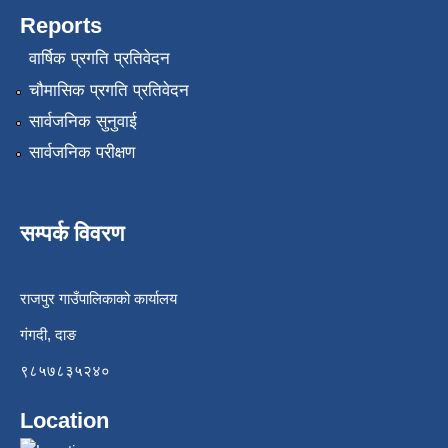
Reports
वार्षिक प्रगति प्रतिवेदन
चौमासिक प्रगति प्रतिवेदन
सार्वजनिक सुनुवाई
सार्वजनिक परीक्षण
सम्पर्क विवरण
राजपुर गाउँपालिकाको कार्यालय
गंगदी, दाङ
९८५७८३५२४०
Location