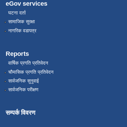
eGov services
घटना दर्ता
सामाजिक सुरक्षा
नागरिक वडापत्र
Reports
वार्षिक प्रगति प्रतिवेदन
चौमासिक प्रगति प्रतिवेदन
सार्वजनिक सुनुवाई
सार्वजनिक परीक्षण
सम्पर्क विवरण