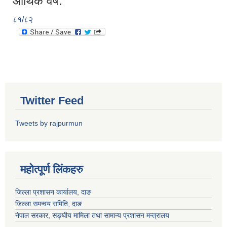
आर्थिक वर्ष:
८१/८२
Twitter Feed
Tweets by rajpurmun
महोत्पूर्ण लिंकहरु
जिल्ला प्रशासन कार्यालय, दाङ
जिल्ला समन्वय समिति, दाङ
नेपाल सरकार
, सङ्घीय मामिला तथा सामान्य प्रशासन मन्त्रालय