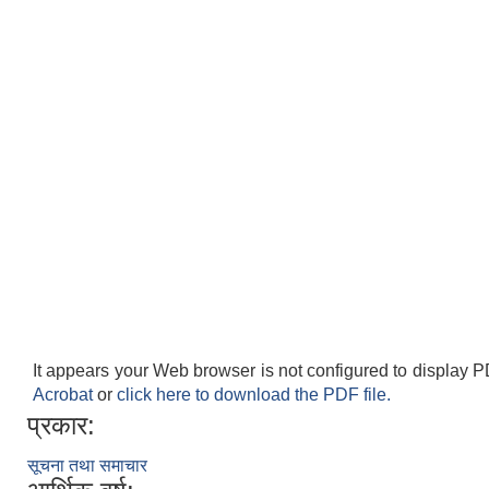
It appears your Web browser is not configured to display P
Acrobat
or
click here to download the PDF file.
प्रकार:
सूचना तथा समाचार