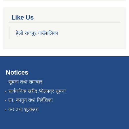
Like Us
हेलो राजपुर गाउँपालिका
Notices
सूचना तथा समाचार
सार्वजनिक खरीद /बोलपत्र सूचना
एन, कानुन तथा निर्देशिका
कर तथा शुल्कहरु