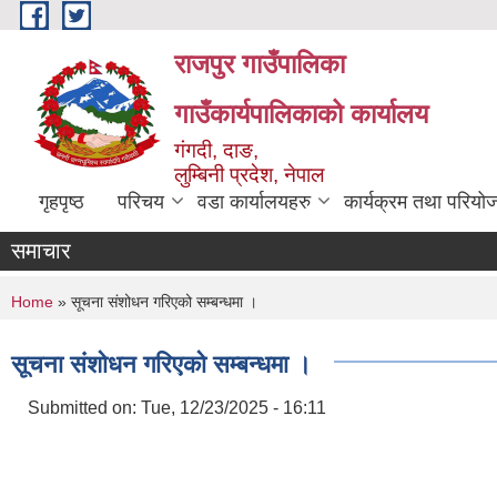
Skip to main content
राजपुर गाउँपालिका
गाउँकार्यपालिकाको कार्यालय
गंगदी, दाङ,
लुम्बिनी प्रदेश, नेपाल
गृहपृष्ठ
परिचय
वडा कार्यालयहरु
कार्यक्रम तथा परियो
समाचार
You are here
Home
» सूचना संशोधन गरिएको सम्बन्धमा ।
सूचना संशोधन गरिएको सम्बन्धमा ।
Submitted on:
Tue, 12/23/2025 - 16:11