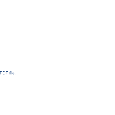
PDF file.