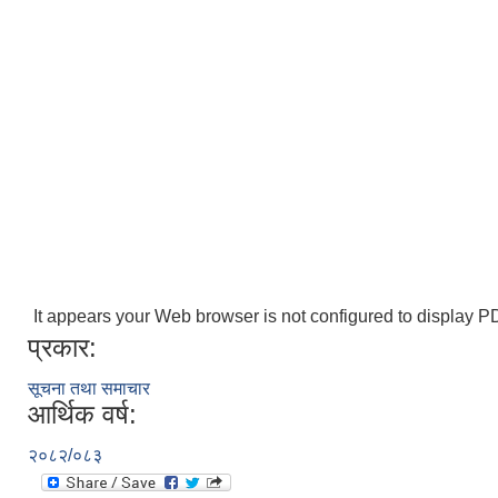
It appears your Web browser is not configured to display PD
प्रकार:
सूचना तथा समाचार
आर्थिक वर्ष:
२०८२/०८३