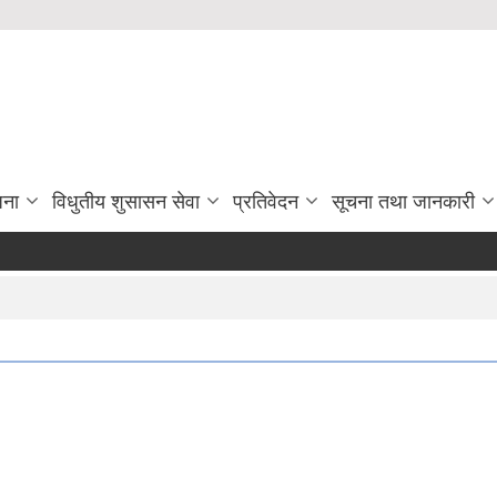
जना
विधुतीय शुसासन सेवा
प्रतिवेदन
सूचना तथा जानकारी