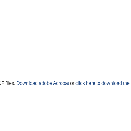
F files.
Download adobe Acrobat
or
click here to download the 