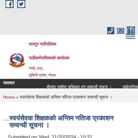
Skip to main content
राजपुर गाउँपालिका
गाउँकार्यपालिकाको कार्यालय
गंगदी, दाङ,
लुम्बिनी प्रदेश, नेपाल
समाचार
मौजुदा सूचीमा सुचिकृत हुने सम्बन्धी सूचना ।
सार्वजनिक 
You are here
Home
» स्वयंसेवक शिक्षकको अन्तिम नतिजा प्रकाशन सम्वन्धी सूचना ।
स्वयंसेवक शिक्षकको अन्तिम नतिजा प्रकाशन
सम्वन्धी सूचना ।
Submitted on:
Wed, 11/20/2024 - 10:31