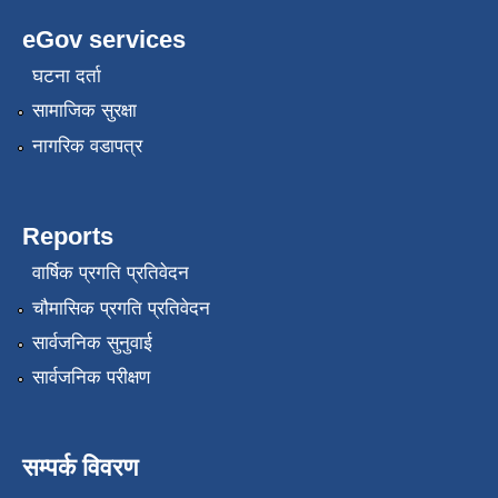
eGov services
घटना दर्ता
सामाजिक सुरक्षा
नागरिक वडापत्र
Reports
वार्षिक प्रगति प्रतिवेदन
चौमासिक प्रगति प्रतिवेदन
सार्वजनिक सुनुवाई
सार्वजनिक परीक्षण
सम्पर्क विवरण