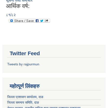
सूचना तथा समाचार
आर्थिक वर्ष:
८१/८२
Twitter Feed
Tweets by rajpurmun
महोत्पूर्ण लिंकहरु
जिल्ला प्रशासन कार्यालय, दाङ
जिल्ला समन्वय समिति, दाङ