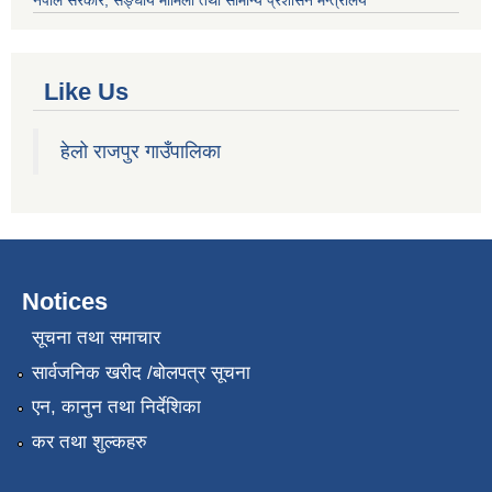
नेपाल सरकार
, सङ्घीय मामिला तथा सामान्य प्रशासन मन्त्रालय
Like Us
हेलो राजपुर गाउँपालिका
Notices
सूचना तथा समाचार
सार्वजनिक खरीद /बोलपत्र सूचना
एन, कानुन तथा निर्देशिका
कर तथा शुल्कहरु