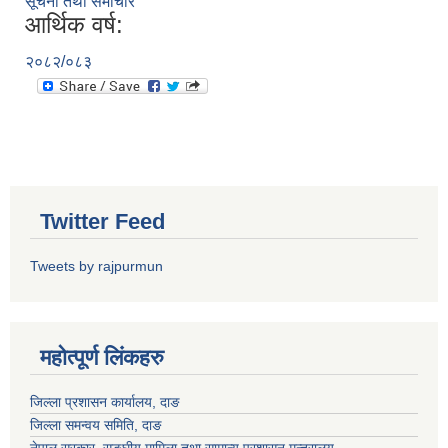
सूचना तथा समाचार
आर्थिक वर्ष:
२०८२/०८३
Twitter Feed
Tweets by rajpurmun
महोत्पूर्ण लिंकहरु
जिल्ला प्रशासन कार्यालय, दाङ
जिल्ला समन्वय समिति, दाङ