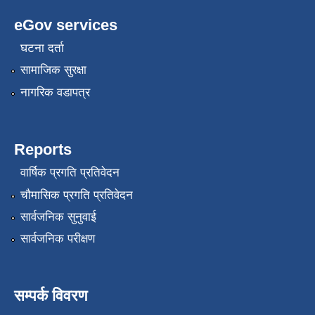
eGov services
घटना दर्ता
सामाजिक सुरक्षा
नागरिक वडापत्र
Reports
वार्षिक प्रगति प्रतिवेदन
चौमासिक प्रगति प्रतिवेदन
सार्वजनिक सुनुवाई
सार्वजनिक परीक्षण
सम्पर्क विवरण