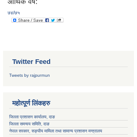
आर्थिक वर्ष:
७४/७५
Twitter Feed
Tweets by rajpurmun
महोत्पूर्ण लिंकहरु
जिल्ला प्रशासन कार्यालय, दाङ
जिल्ला समन्वय समिति, दाङ
नेपाल सरकार
, सङ्घीय मामिला तथा सामान्य प्रशासन मन्त्रालय