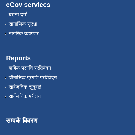
eGov services
घटना दर्ता
सामाजिक सुरक्षा
नागरिक वडापत्र
Reports
वार्षिक प्रगति प्रतिवेदन
चौमासिक प्रगति प्रतिवेदन
सार्वजनिक सुनुवाई
सार्वजनिक परीक्षण
सम्पर्क विवरण