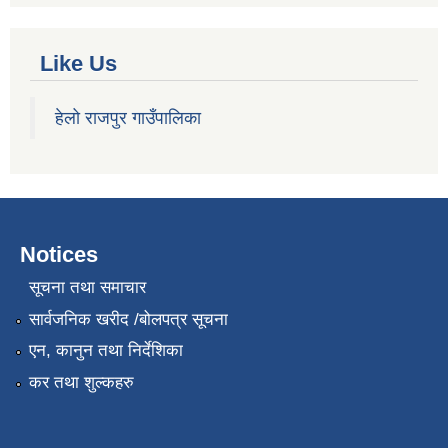
Like Us
हेलो राजपुर गाउँपालिका
Notices
सूचना तथा समाचार
सार्वजनिक खरीद /बोलपत्र सूचना
एन, कानुन तथा निर्देशिका
कर तथा शुल्कहरु