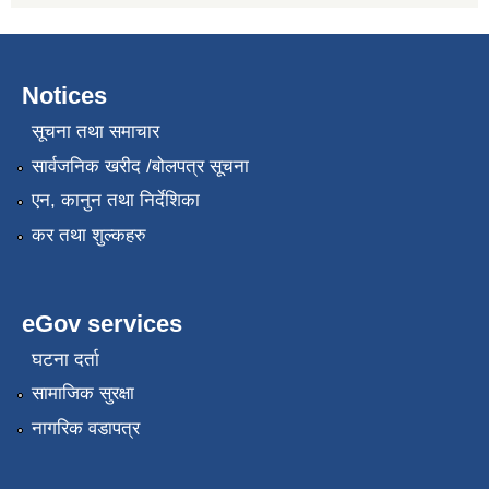
Notices
सूचना तथा समाचार
सार्वजनिक खरीद /बोलपत्र सूचना
एन, कानुन तथा निर्देशिका
कर तथा शुल्कहरु
eGov services
घटना दर्ता
सामाजिक सुरक्षा
नागरिक वडापत्र