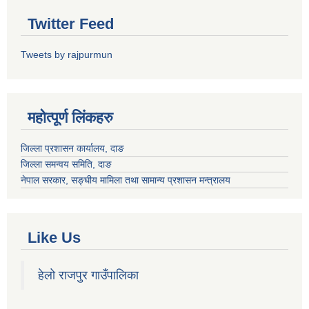
Twitter Feed
Tweets by rajpurmun
महोत्पूर्ण लिंकहरु
जिल्ला प्रशासन कार्यालय, दाङ
जिल्ला समन्वय समिति, दाङ
नेपाल सरकार
, सङ्घीय मामिला तथा सामान्य प्रशासन मन्त्रालय
Like Us
हेलो राजपुर गाउँपालिका