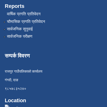
Reports
वार्षिक प्रगति प्रतिवेदन
चौमासिक प्रगति प्रतिवेदन
सार्वजनिक सुनुवाई
सार्वजनिक परीक्षण
सम्पर्क विवरण
राजपुर गाउँपालिकाको कार्यालय
गंगदी, दाङ
९८५७८३५२४०
Location