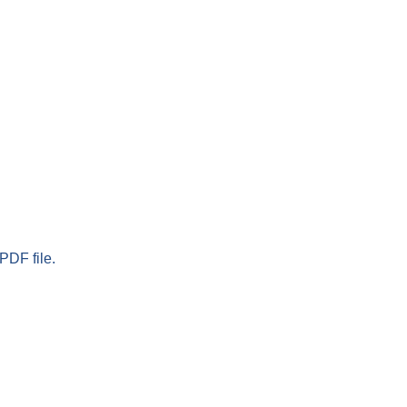
PDF file.