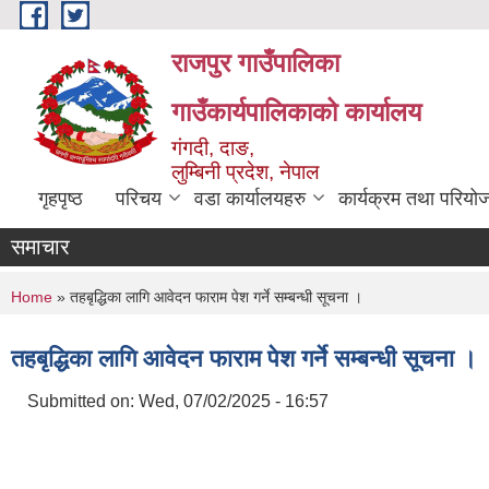
Skip to main content
राजपुर गाउँपालिका
गाउँकार्यपालिकाको कार्यालय
गंगदी, दाङ,
लुम्बिनी प्रदेश, नेपाल
गृहपृष्ठ
परिचय
वडा कार्यालयहरु
कार्यक्रम तथा परियो
समाचार
You are here
Home
» तहबृद्धिका लागि आवेदन फाराम पेश गर्ने सम्बन्धी सूचना ।
तहबृद्धिका लागि आवेदन फाराम पेश गर्ने सम्बन्धी सूचना ।
Submitted on:
Wed, 07/02/2025 - 16:57