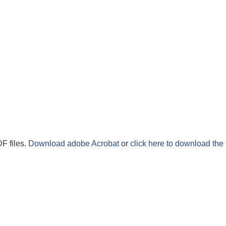
F files.
Download adobe Acrobat
or
click here to download the 