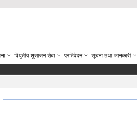
जना
विधुतीय शुसासन सेवा
प्रतिवेदन
सूचना तथा जानकारी