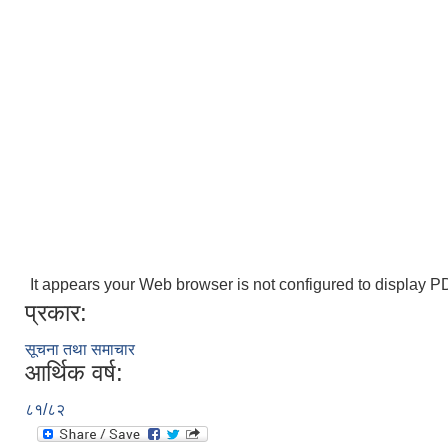
It appears your Web browser is not configured to display PD
प्रकार:
सूचना तथा समाचार
आर्थिक वर्ष:
८१/८२