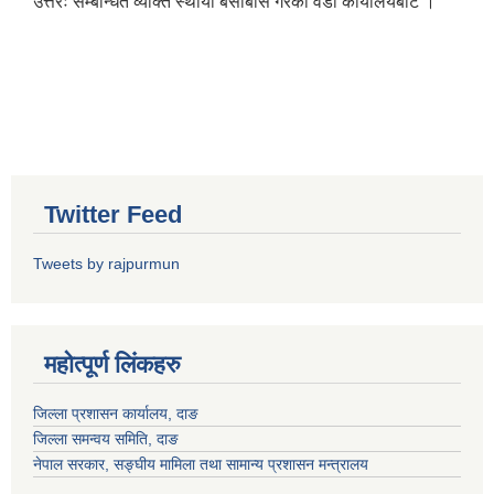
उत्तरः सम्बन्धित व्यक्ति स्थायी बसोबास गरेको वडा कार्यालयबाट ।
Twitter Feed
Tweets by rajpurmun
महोत्पूर्ण लिंकहरु
जिल्ला प्रशासन कार्यालय, दाङ
जिल्ला समन्वय समिति, दाङ
नेपाल सरकार
, सङ्घीय मामिला तथा सामान्य प्रशासन मन्त्रालय