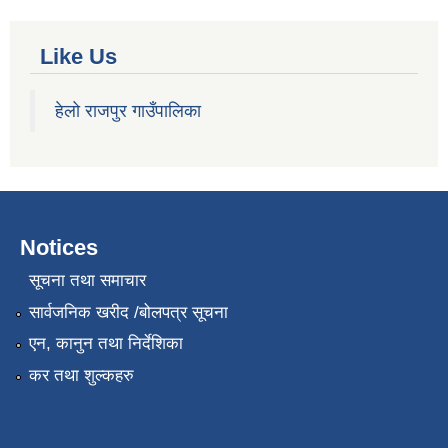
Like Us
हेलो राजपुर गाउँपालिका
Notices
सूचना तथा समाचार
सार्वजनिक खरीद /बोलपत्र सूचना
एन, कानुन तथा निर्देशिका
कर तथा शुल्कहरु