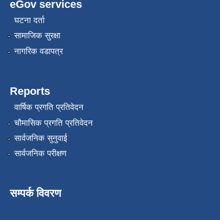
eGov services
घटना दर्ता
सामाजिक सुरक्षा
नागरिक वडापत्र
Reports
वार्षिक प्रगति प्रतिवेदन
चौमासिक प्रगति प्रतिवेदन
सार्वजनिक सुनुवाई
सार्वजनिक परीक्षण
सम्पर्क विवरण