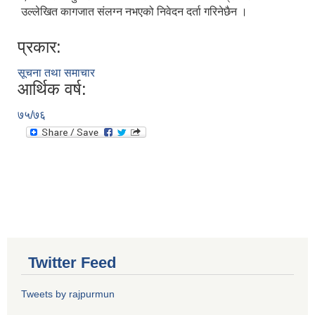
उल्लेखित कागजात संलग्न नभएको निवेदन दर्ता गरिनेछैन ।
प्रकार:
सूचना तथा समाचार
आर्थिक वर्ष:
७५/७६
Twitter Feed
Tweets by rajpurmun