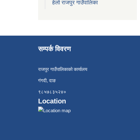
हेलो राजपुर गाउँपालिका
सम्पर्क विवरण
राजपुर गाउँपालिकाको कार्यालय
गंगदी, दाङ
९८५७८३५२४०
Location