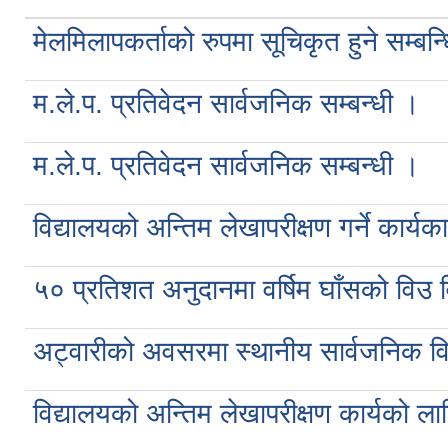
मेलमिलापकर्ताको रुपमा सूचिकृत हुने सम्बन
म.ले.प. प्रतिवेदन सार्वजनिक सम्बन्धी ।
म.ले.प. प्रतिवेदन सार्वजनिक सम्बन्धी ।
विद्यालयको अन्तिम लेखापरीक्षण गर्ने कार्
५० प्रतिशत अनुदानमा वर्षिम घाँसको विउ 
अट्वारीको अवसरमा स्थानीय सार्वजनिक विद
विद्यालयको अन्तिम लेखापरीक्षण कार्यको लाग