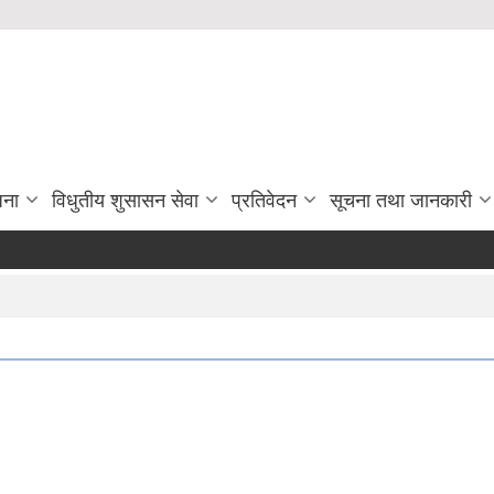
जना
विधुतीय शुसासन सेवा
प्रतिवेदन
सूचना तथा जानकारी