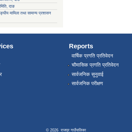
समिति, दाङ
ङ्घीय मामिला तथा सामान्य प्रशासन
ices
Reports
वार्षिक प्रगति प्रतिवेदन
ा
चौमासिक प्रगति प्रतिवेदन
र
सार्वजनिक सुनुवाई
सार्वजनिक परीक्षण
© 2026 राजपुर गाउँपालिका