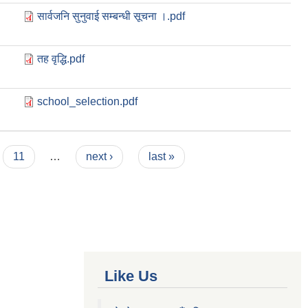
सार्वजनि सुनुवाई सम्बन्धी सूचना ।.pdf
तह वृद्धि.pdf
school_selection.pdf
11
…
next ›
last »
Like Us