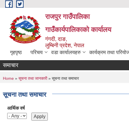
Skip to main content
राजपुर गाउँपालिका
गाउँकार्यपालिकाको कार्यालय
गंगदी, दाङ,
लुम्बिनी प्रदेश, नेपाल
गृहपृष्ठ
परिचय
वडा कार्यालयहरु
कार्यक्रम तथा परियो
समाचार
You are here
Home
»
सूचना तथा जानकारी
» सूचना तथा समाचार
सूचना तथा समाचार
आर्थिक वर्ष