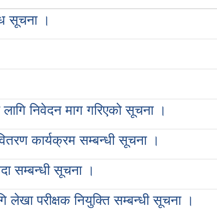
्धि सूचना ।
यका लागि निवेदन माग गरिएको सूचना ।
वितरण कार्यक्रम सम्बन्धी सूचना ।
ा सम्बन्धी सूचना ।
ि लेखा परीक्षक नियुक्ति सम्बन्धी सूचना ।