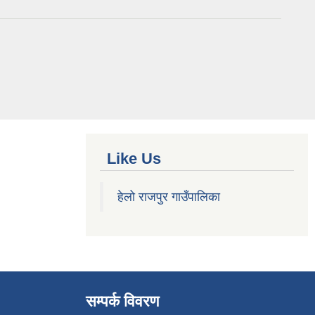
Like Us
हेलो राजपुर गाउँपालिका
सम्पर्क विवरण