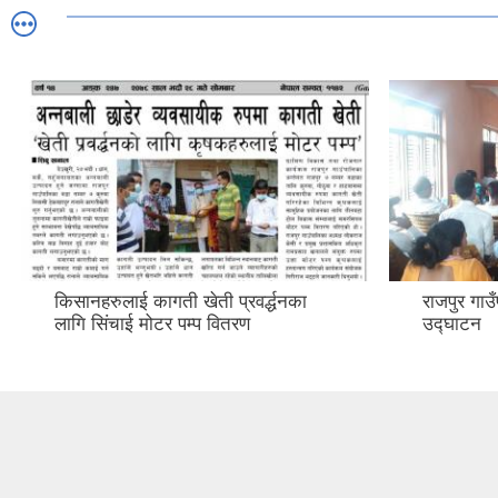
किसानहरुलाई कागती खेती प्रवर्द्धनका
राजपुर गा
लागि सिंचाई मोटर पम्प वितरण
उद्घाटन