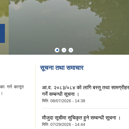
सूचना तथा समाचार
का गर्न कानून
आ.व. २०८३/०८४ को लागि बस्तु तथा सामग्रीहर
 ।
गर्ने सम्बन्धी सूचना ।
मिति:
08/07/2026 - 14:38
मौजुदा सूचीमा सुचिकृत हुने सम्बन्धी सूचना ।
मिति:
07/29/2026 - 14:44