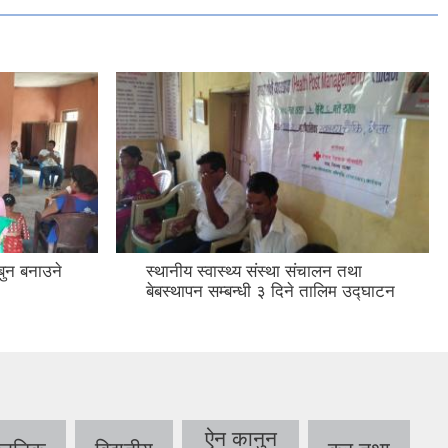
बुन बनाउने
स्थानीय स्वास्थ्य संस्था संचालन तथा
बेबस्थापन सम्बन्धी ३ दिने तालिम उद्घाटन
ऐन कानुन