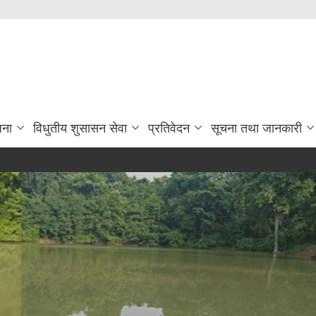
जना
विधुतीय शुसासन सेवा
प्रतिवेदन
सूचना तथा जानकारी