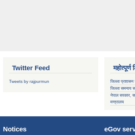
Twitter Feed
महोत्पूर्ण
Tweets by rajpurmun
जिल्ला प्रशासन 
जिल्ला समन्वय 
नेपाल सरकार
, स
मन्त्रालय
Notices
eGov serv