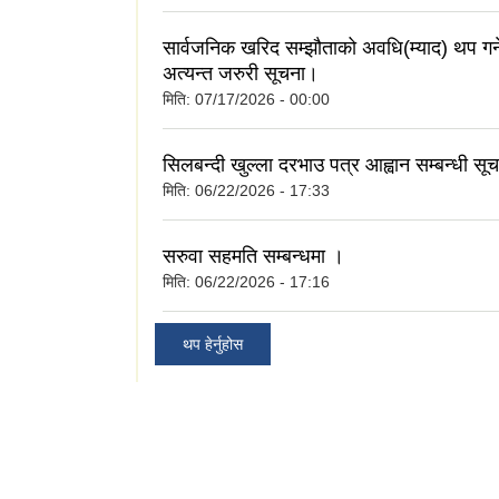
सार्वजनिक खरिद सम्झौताको अवधि(म्याद) थप गर्ने
अत्यन्त जरुरी सूचना।
मिति:
07/17/2026 - 00:00
सिलबन्दी खुल्ला दरभाउ पत्र आह्वान सम्बन्धी सू
मिति:
06/22/2026 - 17:33
सरुवा सहमति सम्बन्धमा ।
मिति:
06/22/2026 - 17:16
थप हेर्नुहोस