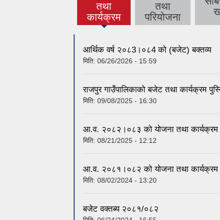
सार
तथा
तथा
(active
ख
कार्यक्रम
परियोजना
tab)
आर्थिक वर्ष २०८3।०८4 को (बजेट) बक्तव्य
मिति:
06/26/2026 - 15:59
राजपुर गाउँपालिकाको बजेट तथा कार्यक्रम पुस्
मिति:
09/08/2025 - 16:30
आ.व. २०८२।०८३ को योजना तथा कार्यक्रम
मिति:
08/21/2025 - 12:12
आ.व. २०८१।०८२ को योजना तथा कार्यक्रम
मिति:
08/02/2024 - 13:20
बजेट वक्तब्य २०८१/०८२
मिति:
06/24/2024 - 16:55