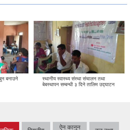
बुन बनाउने
स्थानीय स्वास्थ्य संस्था संचालन तथा
बेबस्थापन सम्बन्धी ३ दिने तालिम उद्घाटन
ऐन कानुन