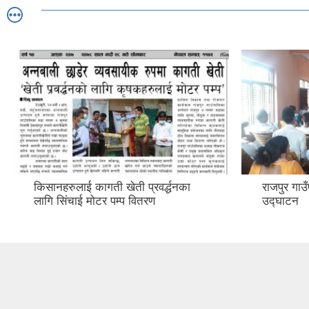
किसानहरुलाई कागती खेती प्रवर्द्धनका
राजपुर गा
लागि सिंचाई मोटर पम्प वितरण
उद्घाटन