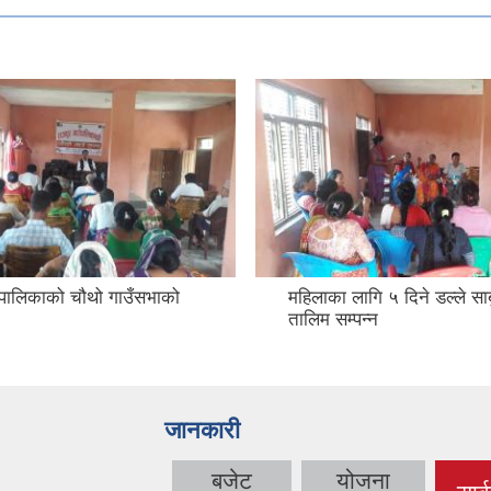
उँपालिकाको चौथो गाउँसभाको
महिलाका लागि ५ दिने डल्ले सा
तालिम सम्पन्न
जानकारी
बजेट
योजना