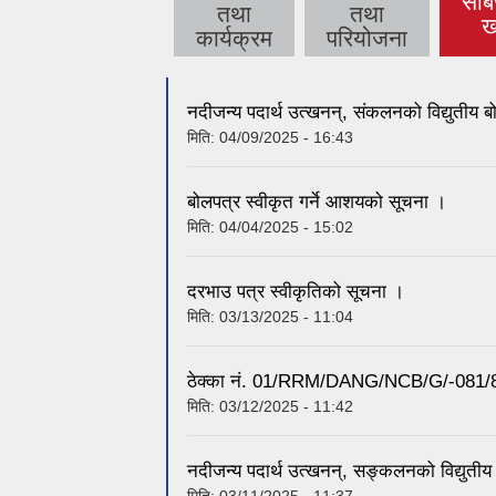
सार
तथा
तथा
(act
ख
कार्यक्रम
परियोजना
नदीजन्य पदार्थ उत्खनन्, संकलनको विद्युतीय
मिति:
04/09/2025 - 16:43
बोलपत्र स्वीकृत गर्ने आशयको सूचना ।
मिति:
04/04/2025 - 15:02
दरभाउ पत्र स्वीकृतिको सूचना ।
मिति:
03/13/2025 - 11:04
ठेक्का नं. 01/RRM/DANG/NCB/G/-081/8
मिति:
03/12/2025 - 11:42
नदीजन्य पदार्थ उत्खनन्, सङ्कलनको विद्युती
मिति:
03/11/2025 - 11:37