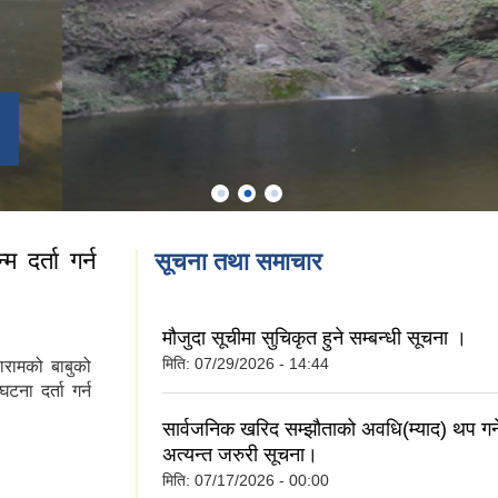
दर्ता गर्न
सूचना तथा समाचार
मौजुदा सूचीमा सुचिकृत हुने सम्बन्धी सूचना ।
मिति:
07/29/2026 - 14:44
ारामको बाबुको
ना दर्ता गर्न
सार्वजनिक खरिद सम्झौताको अवधि(म्याद) थप गर्ने
र्ता गर्न मिल्दछ ?
अत्यन्त जरुरी सूचना।
मिति:
07/17/2026 - 00:00