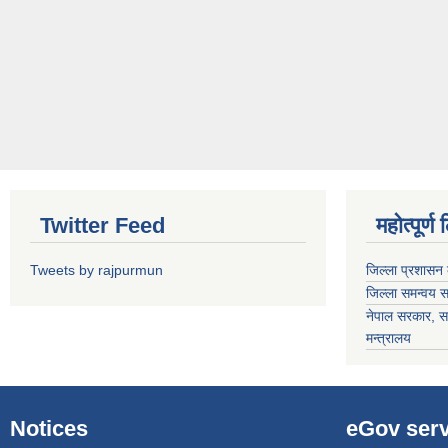
Twitter Feed
महोत्पूर्ण
Tweets by rajpurmun
जिल्ला प्रशासन 
जिल्ला समन्वय 
नेपाल सरकार
, स
मन्त्रालय
Notices
eGov serv