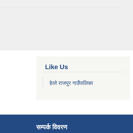
Like Us
हेलो राजपुर गाउँपालिका
सम्पर्क विवरण