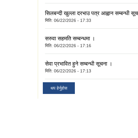
सिलबन्दी खुल्ला दरभाउ पत्र आह्वान सम्बन्धी सू
मिति:
06/22/2026 - 17:33
सरुवा सहमति सम्बन्धमा ।
मिति:
06/22/2026 - 17:16
सेवा प्रभावित हुने सम्बन्धी सूचना ।
मिति:
06/22/2026 - 17:13
थप हेर्नुहोस